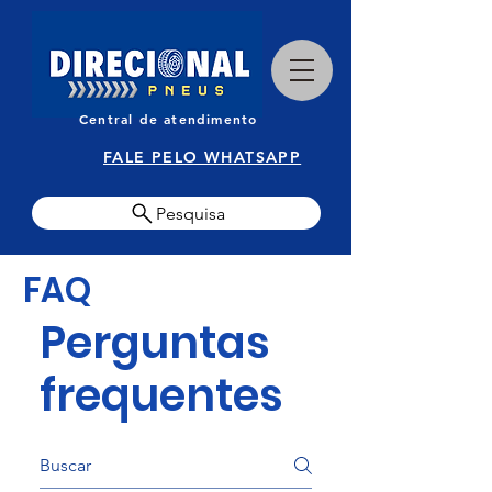
Central de atendimento
FALE PELO WHATSAPP
Pesquisa
FAQ
Perguntas
frequentes