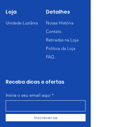
Loja
Detalhes
Unidade Luziânia
Nossa História
Contato
Retiradas na Loja
Política da Loja
FAQ
Receba dicas e ofertas
Insira o seu email aqui
Inscrever-se