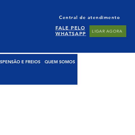
Central de atendimento
FALE PELO
LIGAR AGORA
WHATSAPP
SPENSÃO E FREIOS
QUEM SOMOS