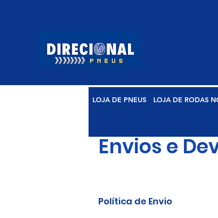
LOJA DE PNEUS
LOJA DE RODAS N
Envios e De
Política de Envio