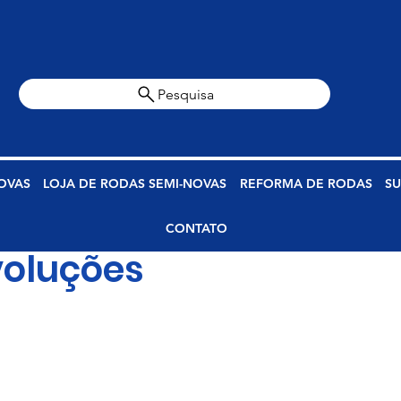
Pesquisa
OVAS
LOJA DE RODAS SEMI-NOVAS
REFORMA DE RODAS
SU
CONTATO
voluções